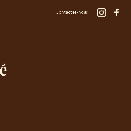
Contactez-nous
pé