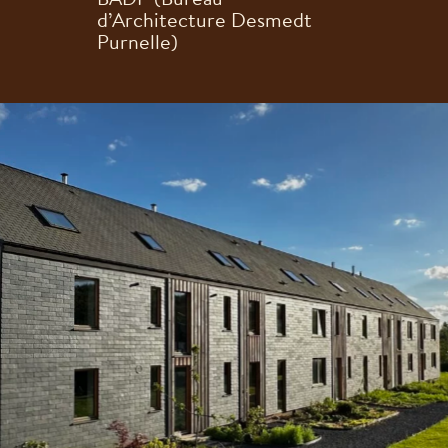
d’Architecture Desmedt
Purnelle)