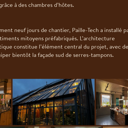
grâce à des chambres d’hôtes.
ment neuf jours de chantier, Paille-Tech a installé 
âtiments mitoyens préfabriqués. L’architecture
tique constitue l’élément central du projet, avec de
iper bientôt la façade sud de serres-tampons.