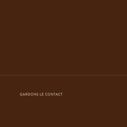
GARDONS LE CONTACT