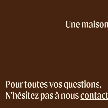
Une maison
Pour toutes vos questions,
N’hésitez pas à nous
contac