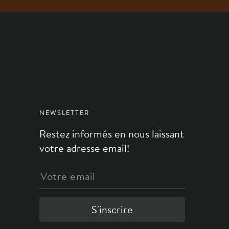
NEWSLETTER
Restez informés en nous laissant
votre adresse email!
S'inscrire