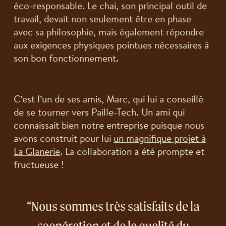
éco-responsable. Le chai, son principal outil de
travail, devait non seulement être en phase
avec sa philosophie, mais également répondre
aux exigences physiques pointues nécessaires à
son bon fonctionnement.
C’est l’un de ses amis, Marc, qui lui a conseillé
de se tourner vers Paille-Tech. Un ami qui
connaissait bien notre entreprise puisque nous
avons construit pour lui
un magnifique projet à
La Glanerie
. La collaboration a été prompte et
fructueuse !
Nous sommes très satisfaits de la
coopération et de la qualité du