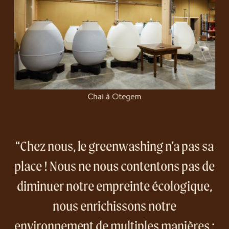
Chai à Otegem
Chez nous, le greenwashing n’a pas sa
place ! Nous ne nous contentons pas de
diminuer notre empreinte écologique,
nous enrichissons notre
environnement de multiples manières :