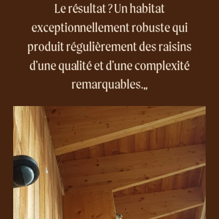
Le résultat ? Un habitat
exceptionnellement robuste qui
produit régulièrement des raisins
d'une qualité et d'une complexité
remarquables.