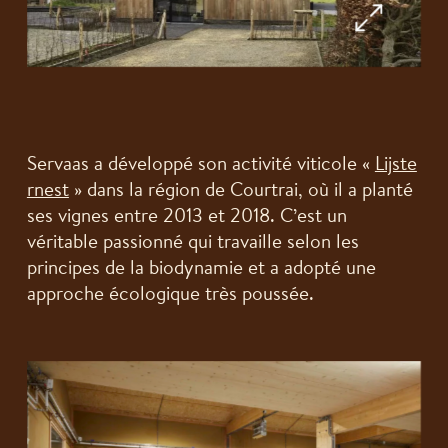
Servaas a développé son activité viticole «
Lijste
rnest
» dans la région de Courtrai, où il a planté
ses vignes entre 2013 et 2018. C’est un
véritable passionné qui travaille selon les
principes de la biodynamie et a adopté une
approche écologique très poussée.