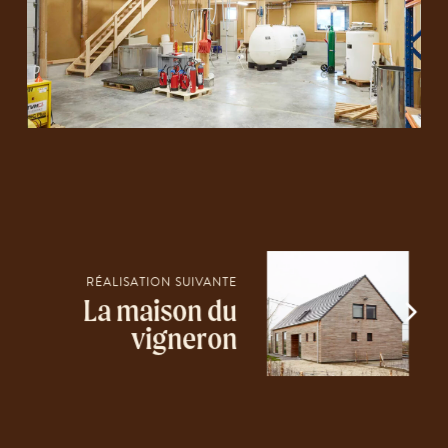
RÉALISATION SUIVANTE
La maison du
vigneron