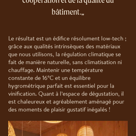
bâtiment.
Le résultat est un édifice résolument low-tech ;
grâce aux qualités intrinsèques des matériaux
que nous utilisons, la régulation climatique se
fait de manière naturelle, sans climatisation ni
chauffage. Maintenir une température
constante de 16°C et un équilibre
hygrométrique parfait est essentiel pour la
vinification. Quant à l’espace de dégustation, il
est chaleureux et agréablement aménagé pour
des moments de plaisir gustatif inégalés !