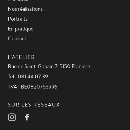
Nos réalisations
Portraits
En pratique
Contact
L'ATELIER
Rue de Saint-Gobain 7, 5150 Franière
Tel : 081 44 07 39
TVA : BE0820755996
SUR LES RÉSEAUX