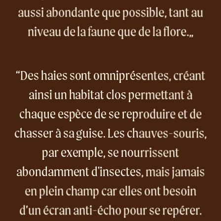
aussi abondante que possible, tant au
niveau de la faune que de la flore.
Des haies sont omniprésentes, créant
ainsi un habitat clos permettant à
chaque espèce de se reproduire et de
chasser à sa guise. Les chauves-souris,
par exemple, se nourrissent
abondamment d'insectes, mais jamais
en plein champ car elles ont besoin
d’un écran anti-écho pour se repérer.