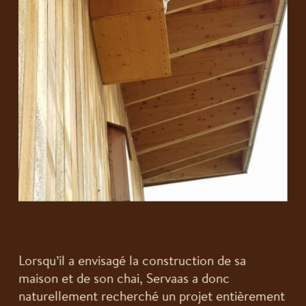
Lorsqu’il a envisagé la construction de sa
maison et de son chai, Servaas a donc
naturellement recherché un projet entièrement