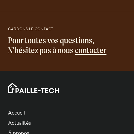
GARDONS LE CONTACT
Pour toutes vos questions,
N’hésitez pas à nous
contacter
Accueil
Actualités
À propos