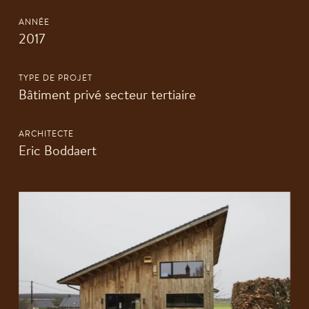
ANNÉE
2017
TYPE DE PROJET
Bâtiment privé secteur tertiaire
ARCHITECTE
Eric Boddaert