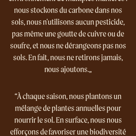
nous stockons du carbone dans nos
sols, nous n'utilisons aucun pesticide,
pas même une goutte de cuivre ou de
soufre, et nous ne dérangeons pas nos
sols. En fait, nous ne retirons jamais,
nous ajoutons.
À chaque saison, nous plantons un
mélange de plantes annuelles pour
nourrir le sol. En surface, nous nous
efforçons de favoriser une biodiversité